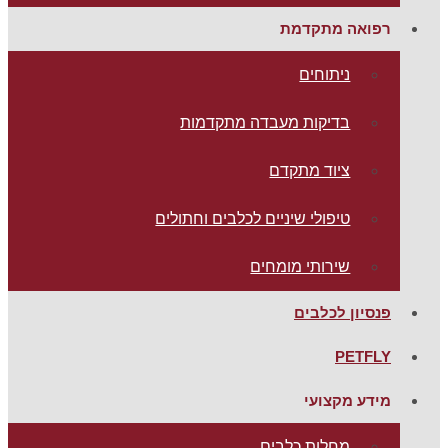
רפואה מתקדמת
ניתוחים
בדיקות מעבדה מתקדמות
ציוד מתקדם
טיפולי שיניים לכלבים וחתולים
שירותי מומחים
פנסיון לכלבים
PETFLY
מידע מקצועי
מחלות כלבים