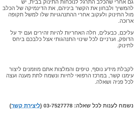
גם אחרי שהכלב התרגל לנוכחות התינוק בבית, יש
להמשיך ולבחון את הקשר ביניהם, את הדינמיקה של הכלב
מול התינוק ולעקוב אחרי ההתנהגויות שלו למשל תקופה
ארוכה.
עליכם, כבעלים, חלה האחריות להיות זהירים ועם יד על
הדופק, וערניים לכל שינוי התנהגותי אצל כלבכם ביחס
לתינוק.
לקבלת מידע נוסף, טיפים והמלצות אתם מוזמנים ליצור
עימנו קשר, במרכז הרפואי לחיות ונשמח לתת מענה ועצה
לכל פניה ושאלה.
נשמח לענות לכל שאלה: 03-7527778 (
ליצירת קשר
)