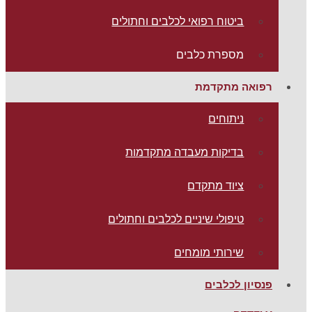
ביטוח רפואי לכלבים וחתולים
מספרת כלבים
רפואה מתקדמת
ניתוחים
בדיקות מעבדה מתקדמות
ציוד מתקדם
טיפולי שיניים לכלבים וחתולים
שירותי מומחים
פנסיון לכלבים