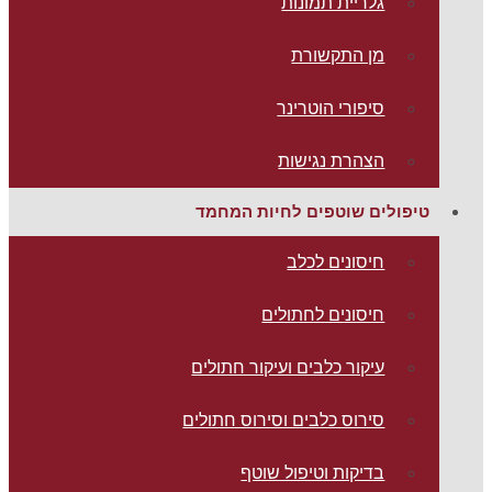
גלריית תמונות
מן התקשורת
סיפורי הוטרינר
הצהרת נגישות
טיפולים שוטפים לחיות המחמד
חיסונים לכלב
חיסונים לחתולים
עיקור כלבים ועיקור חתולים
סירוס כלבים וסירוס חתולים
בדיקות וטיפול שוטף