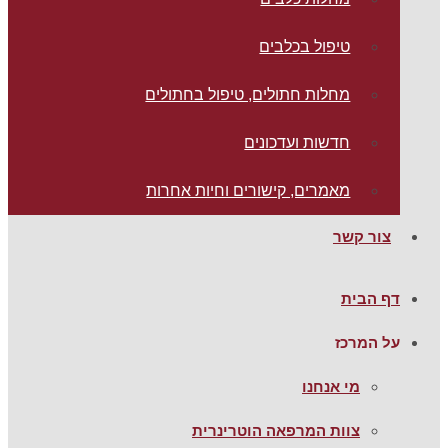
טיפול בכלבים
מחלות חתולים, טיפול בחתולים
חדשות ועדכונים
מאמרים, קישורים וחיות אחרות
צור קשר
דף הבית
על המרכז
מי אנחנו
צוות המרפאה הוטרינרית