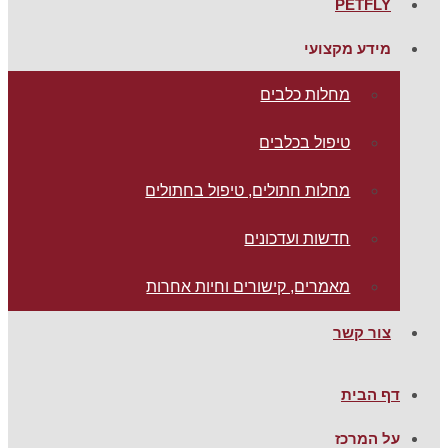
PETFLY
מידע מקצועי
מחלות כלבים
טיפול בכלבים
מחלות חתולים, טיפול בחתולים
חדשות ועדכונים
מאמרים, קישורים וחיות אחרות
צור קשר
דף הבית
על המרכז