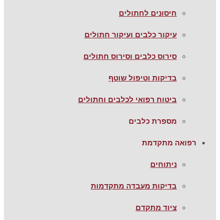
חיסונים לחתולים
עיקור כלבים ועיקור חתולים
סירוס כלבים וסירוס חתולים
בדיקות וטיפול שוטף
ביטוח רפואי לכלבים וחתולים
מספרת כלבים
רפואה מתקדמת
ניתוחים
בדיקות מעבדה מתקדמות
ציוד מתקדם