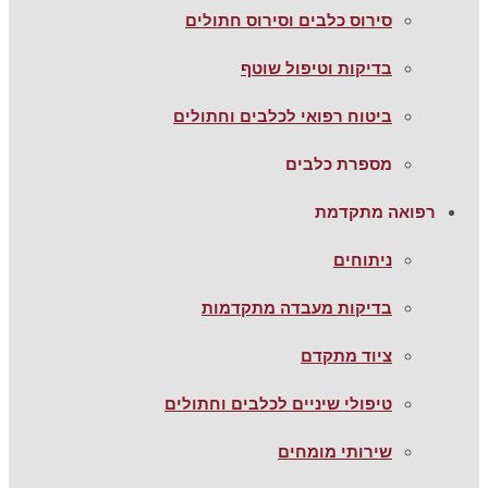
סירוס כלבים וסירוס חתולים
בדיקות וטיפול שוטף
ביטוח רפואי לכלבים וחתולים
מספרת כלבים
רפואה מתקדמת
ניתוחים
בדיקות מעבדה מתקדמות
ציוד מתקדם
טיפולי שיניים לכלבים וחתולים
שירותי מומחים