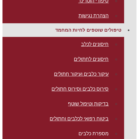
סיפורי הוטרינר
הצהרת נגישות
טיפולים שוטפים לחיות המחמד
חיסונים לכלב
חיסונים לחתולים
עיקור כלבים ועיקור חתולים
סירוס כלבים וסירוס חתולים
בדיקות וטיפול שוטף
ביטוח רפואי לכלבים וחתולים
מספרת כלבים