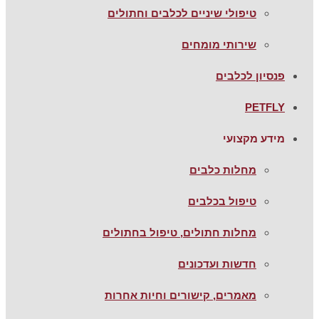
טיפולי שיניים לכלבים וחתולים
שירותי מומחים
פנסיון לכלבים
PETFLY
מידע מקצועי
מחלות כלבים
טיפול בכלבים
מחלות חתולים, טיפול בחתולים
חדשות ועדכונים
מאמרים, קישורים וחיות אחרות