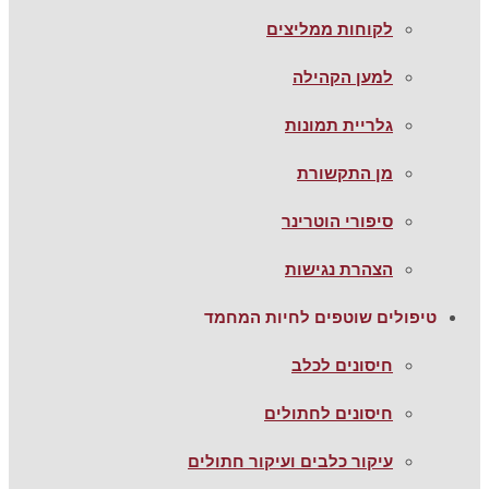
לקוחות ממליצים
למען הקהילה
גלריית תמונות
מן התקשורת
סיפורי הוטרינר
הצהרת נגישות
טיפולים שוטפים לחיות המחמד
חיסונים לכלב
חיסונים לחתולים
עיקור כלבים ועיקור חתולים