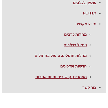
פנסיון לכלבים
PETFLY
מידע מקצועי
מחלות כלבים
טיפול בכלבים
מחלות חתולים, טיפול בחתולים
חדשות ועדכונים
מאמרים, קישורים וחיות אחרות
צור קשר
כיצד להפגיש בין כלבכם לבין תינוק?