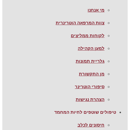
מי אנחנו
צוות המרפאה הוטרינרית
לקוחות ממליצים
למען הקהילה
גלריית תמונות
מן התקשורת
סיפורי הוטרינר
הצהרת נגישות
טיפולים שוטפים לחיות המחמד
חיסונים לכלב