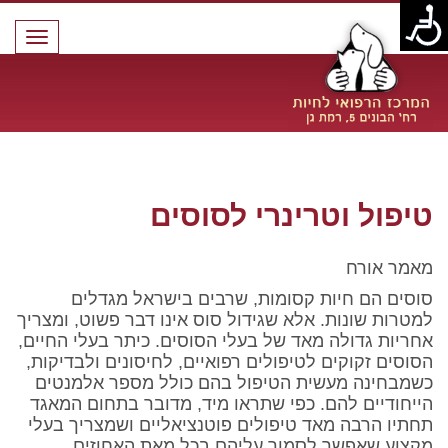
תפרי
טיפול וטרינרי לסוסים
טיפול וטרינרי לסוסים
מאמר אורח
סוסים הם חיות קסומות, שרבים בישראל מגדלים
למטרות שונות. אלא שגידול סוס אינו דבר פשוט, ומצריך
אחריות גדולה מאד של בעלי הסוסים. כיתר בעלי החיים,
הסוסים זקוקים לטיפולים רפואיים, לחיסונים ולבדיקות,
כשמבחינה מעשית הטיפול בהם כולל מספר אלמנטים
הייחודיים להם. כפי שתראו מיד, מדובר בתחום המאגד
תחתיו הרבה מאד טיפולים פוטנציאליים ושמצריך בעלי
מקצוע שאפשר לסמוך עליהם בכל מאת האחוזים.