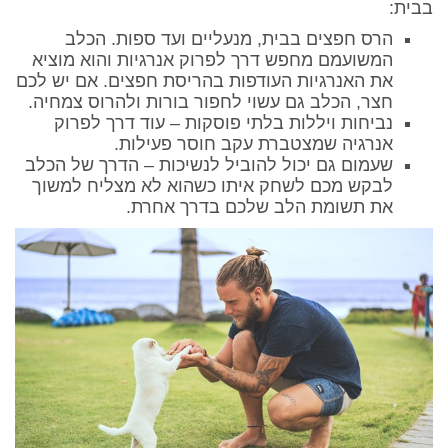
בבית:
הרס חפצים בבית, מנעליים ועד ספות. הכלב
המשועמם מחפש דרך לפרוק אנרגיות והוא מוציא
את האנרגיות העודפות בהריסת חפצים. אם יש לכם
חצר, הכלב גם עשוי לחפור בורות ולהרוס צמחיה.
נביחות ויללות בלתי פוסקות – עוד דרך לפרוק
אנרגיה שמצטברת עקב חוסר פעילות.
שעמום גם יכול להוביל לנשיכות – הדרך של הכלב
לבקש מכם לשחק איתו כשהוא לא מצליח למשוך
את תשומת הלב שלכם בדרך אחרת.