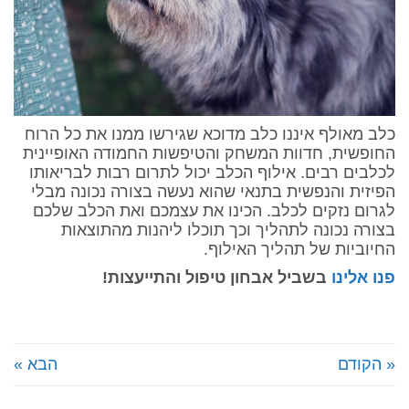
כלב מאולף איננו כלב מדוכא שגירשו ממנו את כל הרוח
החופשית, חדוות המשחק והטיפשות החמודה האופיינית
לכלבים רבים. אילוף הכלב יכול לתרום רבות לבריאותו
הפיזית והנפשית בתנאי שהוא נעשה בצורה נכונה מבלי
לגרום נזקים לכלב. הכינו את עצמכם ואת הכלב שלכם
בצורה נכונה לתהליך וכך תוכלו ליהנות מהתוצאות
החיוביות של תהליך האילוף.
פנו אלינו
בשביל אבחון טיפול והתייעצות!
« הקודם
הבא »