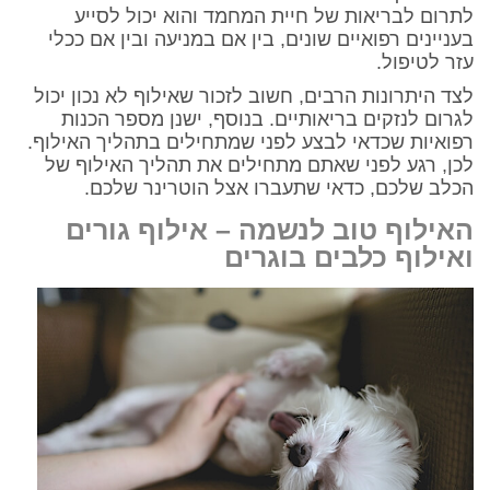
לתרום לבריאות של חיית המחמד והוא יכול לסייע
בעניינים רפואיים שונים, בין אם במניעה ובין אם ככלי
עזר לטיפול.
לצד היתרונות הרבים, חשוב לזכור שאילוף לא נכון יכול
לגרום לנזקים בריאותיים. בנוסף, ישנן מספר הכנות
רפואיות שכדאי לבצע לפני שמתחילים בתהליך האילוף.
לכן, רגע לפני שאתם מתחילים את תהליך האילוף של
הכלב שלכם, כדאי שתעברו אצל הוטרינר שלכם.
האילוף טוב לנשמה – אילוף גורים
ואילוף כלבים בוגרים