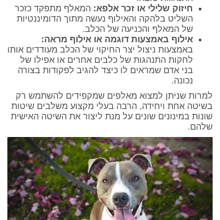
חיזוק שלילי או זכר אלפא:
המאלף מתפקד כזכר
השליט בלהקה והאילוף נעשה מתוך הדומיננטיות
של המאלף והכניעה של הכלב.
אילוף באמצעות דוגמה או אילוף מראה:
באמצעות ניצול יצר החיקוי של הכלב מעודדים אותו
לחקות התנהגות של כלבים אחרים או אפילו של
בני אדם שמראים לו כיצד להגיב לפקודות בצורה
נכונה.
למרות שניתן למצוא מאלפים שמקפידים להשתמש רק
בשיטה אחת ויחידה, הרבה בעלי מקצוע משלבים שיטות
שונות במינונים שונים על מנת ליצור את השיטה האישית
שלהם.