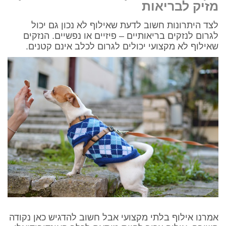
מזיק לבריאות
לצד היתרונות חשוב לדעת שאילוף לא נכון גם יכול
לגרום לנזקים בריאותיים – פיזיים או נפשיים. הנזקים
שאילוף לא מקצועי יכולים לגרום לכלב אינם קטנים.
אמרנו אילוף בלתי מקצועי אבל חשוב להדגיש כאן נקודה