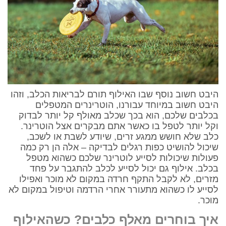
היבט חשוב נוסף שבו האילוף תורם לבריאות הכלב, וזהו
היבט חשוב במיוחד עבורנו, הוטרינרים המטפלים
בכלבים שלכם, הוא בכך שכלב מאולף קל יותר לבדוק
וקל יותר לטפל בו כאשר אתם מבקרים אצל הוטרינר.
כלב שלא חושש ממגע זרים, שיודע לשבת או לשכב,
שיכול להושיט כפות רגלים לבדיקה – אלה הן רק כמה
פעולות שיכולות לסייע לוטרינר שלכם כשהוא מטפל
בכלב. אילוף גם יכול לסייע לכלב להתגבר על פחד
מזרים, לא לקבל התקף חרדה במקום לא מוכר ואפילו
לסייע לו כשהוא מתעורר אחרי הרדמה וטיפול במקום לא
מוכר.
איך בוחרים מאלף כלבים? כשהאילוף