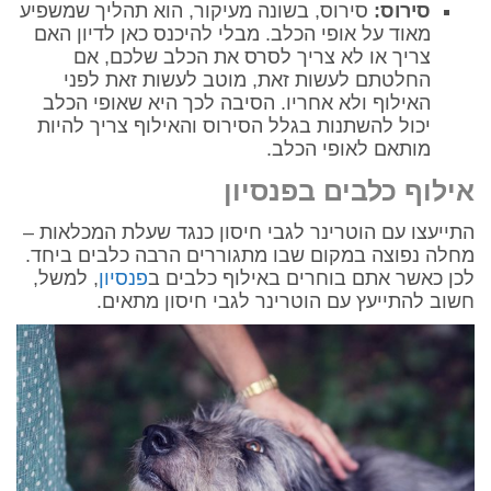
סירוס:
סירוס, בשונה מעיקור, הוא תהליך שמשפיע
מאוד על אופי הכלב. מבלי להיכנס כאן לדיון האם
צריך או לא צריך לסרס את הכלב שלכם, אם
החלטתם לעשות זאת, מוטב לעשות זאת לפני
האילוף ולא אחריו. הסיבה לכך היא שאופי הכלב
יכול להשתנות בגלל הסירוס והאילוף צריך להיות
מותאם לאופי הכלב.
אילוף כלבים בפנסיון
התייעצו עם הוטרינר לגבי חיסון כנגד שעלת המכלאות –
מחלה נפוצה במקום שבו מתגוררים הרבה כלבים ביחד.
לכן כאשר אתם בוחרים באילוף כלבים ב
פנסיון
, למשל,
חשוב להתייעץ עם הוטרינר לגבי חיסון מתאים.