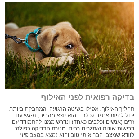
בדיקה רפואית לפני האילוף
תהליך האילוף, אפילו בשיטה הרגועה והמחבקת ביותר,
יכול להיות אתגר לכלב – הוא יוצא מהבית, נפגש עם
זרים (אנשים וכלבים כאחד) ונדרש ממנו להתמודד עם
דרישות שונות ואתגרים רבים. מטרת הבדיקה כפולה:
לוודא שמצבו הבריאותי טוב והוא נמצא במצב פיזי