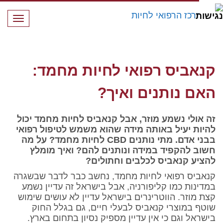
תפרי
קנאביס רפואי לחיות מחמד: האם נותנים ואיך?
קנאביס רפואי לחיות מחמד:
האם נותנים ואיך?
זה אולי נשמע מוזר, אבל קנאביס לחיות מחמד יכול
להיות יעיל באותה מידה שהוא משמש לטיפול רפואי
בבני אדם. מתי נותנים
CBD
לחיות מחמד? על מה
חשוב להקפיד במידה ונותנים להם? ואיך מומלץ
להציע קנאביס לכלבים וחתולים?
קנאביס רפואי לחיות מחמד, נחשב כבר לדבר שבשגרה
במדינות כמו קליפורניה, אבל בישראל זה עדיין נשמע
קצת מוזר. הווטרינרים בישראל עדיין לא עושים שימוש
שוטף במוצרי קנאביס לבעלי חיים, גם בגלל החוק
בישראל וגם כי אין עדיין מספיק נסיון בתחום בארץ.