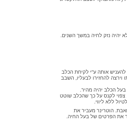
העניש אותה ע"י לקיחת הכלב
ו וירצה להחזירו לבעליו, השבב
בעל הכלב יהיה מהיר.
ב צפוי לקנס על כך שהכלב שוטט
ול ללא ליווי.
אבת. הוטרינר מעביר את
ד את הפרטים של בעל החיה.