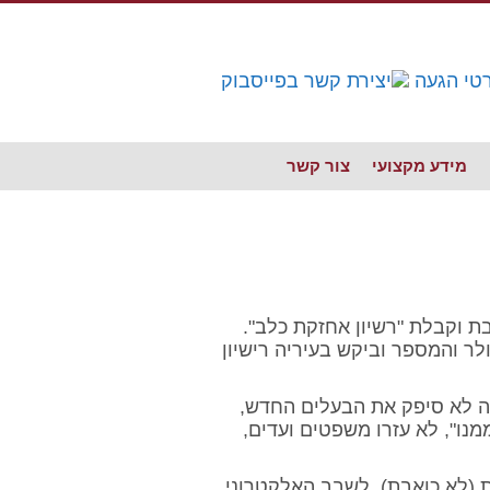
מידע מקצועי
צור קשר
 וקבלת "רשיון אחזקת כלב".
ר והמספר וביקש בעיריה רישיון
ה לא סיפק את הבעלים החדש,
מנו", לא עזרו משפטים ועדים,
ת (לא כואבת). לשבב האלקטרוני